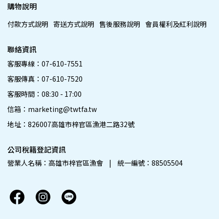
購物說明
付款方式說明
寄送方式說明
售後服務說明
會員權利及紅利說明
聯絡資訊
客服專線：07-610-7551
客服傳真：07-610-7520
客服時間：08:30 - 17:00
信箱：marketing@twtfa.tw
地址：826007高雄市梓官區漁港二路32號
公司稅籍登記資訊
營業人名稱：高雄市梓官區漁會    |    統一編號：88505504