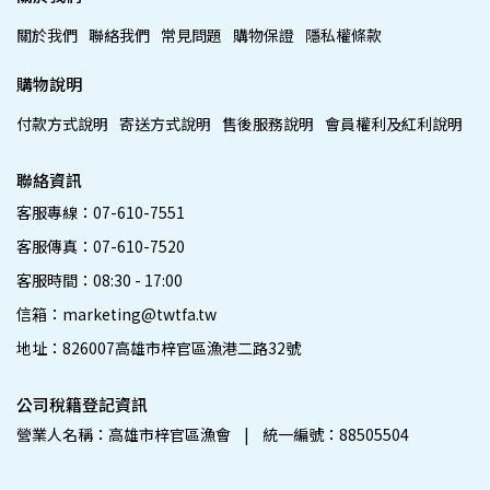
關於我們
聯絡我們
常見問題
購物保證
隱私權條款
購物說明
付款方式說明
寄送方式說明
售後服務說明
會員權利及紅利說明
聯絡資訊
客服專線：07-610-7551
客服傳真：07-610-7520
客服時間：08:30 - 17:00
信箱：marketing@twtfa.tw
地址：826007高雄市梓官區漁港二路32號
公司稅籍登記資訊
營業人名稱：高雄市梓官區漁會    |    統一編號：88505504