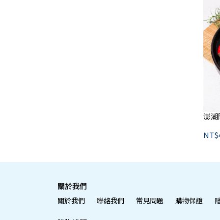
澎湖
NT$
關於我們
關於我們
聯絡我們
常見問題
購物保證