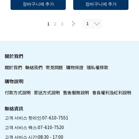
장바구니에 추가
장바구니에 추가
1
1
2
3
關於我們
關於我們
聯絡我們
常見問題
購物保證
隱私權條款
購物說明
付款方式說明
寄送方式說明
售後服務說明
會員權利及紅利說明
聯絡資訊
고객 서비스 핫라인:07-610-7551
고객 서비스 팩스:07-610-7520
고객 서비스 시간:08:30 - 17:00