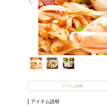
アイテム説明
アイテム説明