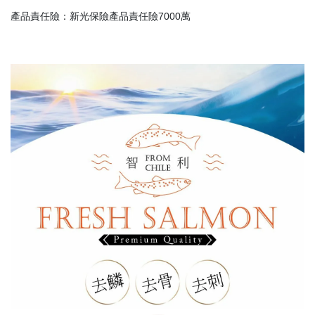
產品責任險：新光保險產品責任險7000萬