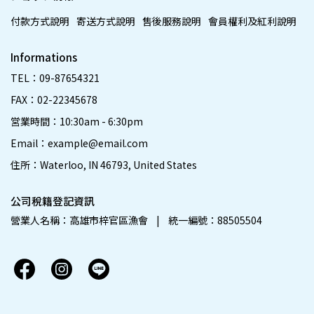
付款方式說明
寄送方式說明
售後服務說明
會員權利及紅利說明
Informations
TEL：09-87654321
FAX：02-22345678
営業時間：10:30am - 6:30pm
Email：example@email.com
住所：Waterloo, IN 46793, United States
公司稅籍登記資訊
營業人名稱：高雄市梓官區漁會    |    統一編號：88505504