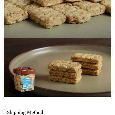
Shipping Method