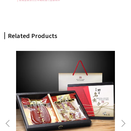
Related Products