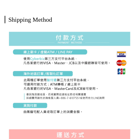
Shipping Method