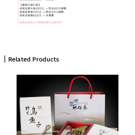
Related Products