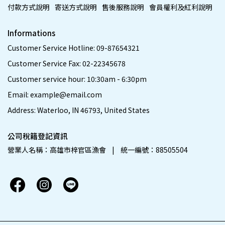
付款方式說明
寄送方式說明
售後服務說明
會員權利及紅利說明
Informations
Customer Service Hotline: 09-87654321
Customer Service Fax: 02-22345678
Customer service hour: 10:30am - 6:30pm
Email: example@email.com
Address: Waterloo, IN 46793, United States
公司稅籍登記資訊
營業人名稱：高雄市梓官區漁會    |    統一編號：88505504