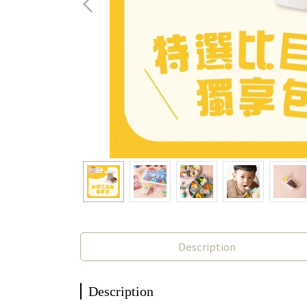
Description
Description