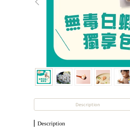
Description
Description