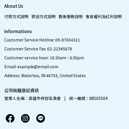
About Us
付款方式說明
寄送方式說明
售後服務說明
會員權利及紅利說明
Informations
Customer Service Hotline: 09-87654321
Customer Service Fax: 02-22345678
Customer service hour: 10:30am - 6:30pm
Email: example@email.com
Address: Waterloo, IN 46793, United States
公司稅籍登記資訊
營業人名稱：高雄市梓官區漁會    |    統一編號：88505504