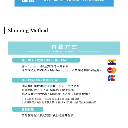
Shipping Method