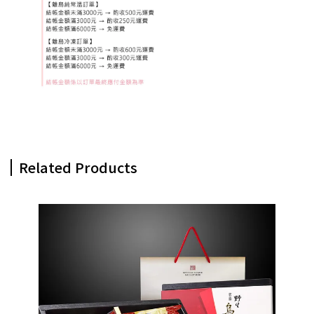
Related Products