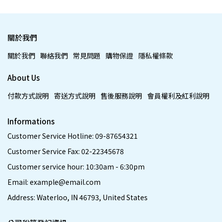
關於我們
關於我們
聯絡我們
常見問題
購物保證
隱私權條款
About Us
付款方式說明
寄送方式說明
售後服務說明
會員權利及紅利說明
Informations
Customer Service Hotline: 09-87654321
Customer Service Fax: 02-22345678
Customer service hour: 10:30am - 6:30pm
Email: example@email.com
Address: Waterloo, IN 46793, United States