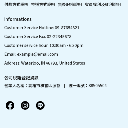
付款方式說明
寄送方式說明
售後服務說明
會員權利及紅利說明
Informations
Customer Service Hotline: 09-87654321
Customer Service Fax: 02-22345678
Customer service hour: 10:30am - 6:30pm
Email: example@email.com
Address: Waterloo, IN 46793, United States
公司稅籍登記資訊
營業人名稱：高雄市梓官區漁會    |    統一編號：88505504