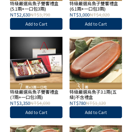
特級嚴選烏魚子雙饗禮盒
特級嚴選烏魚子雙饗禮盒
(5.1兩+一口包3兩)
(6.1兩+一口包3兩)
NT$2,630
NT$3,790
NT$3,000
NT$4,020
Add to Cart
Add to Cart
特級嚴選烏魚子雙饗禮盒
特級嚴選烏魚子3.1兩(五
(7兩+一口包3兩)
級)不含禮盒
NT$3,350
NT$4,690
NT$780
NT$1,120
Add to Cart
Add to Cart