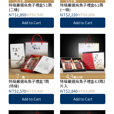
特級嚴選烏魚子禮盒5.1兩
特級嚴選烏魚子禮盒6.1兩
(二級)
(一級)
NT$1,850
NT$2,520
NT$2,220
NT$2,850
Add to Cart
Add to Cart
特級嚴選烏魚子禮盒7兩
特級嚴選烏魚子禮盒4.3兩2
(特級)
片入
NT$2,570
NT$3,420
NT$2,840
NT$3,880
Add to Cart
Add to Cart