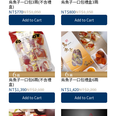
烏魚子一口包3兩(不含禮
烏魚子一口包禮盒3兩
盒)
NT$770
NT$1,050
NT$800
NT$1,150
Add to Cart
Add to Cart
烏魚子一口包6兩(不含禮
烏魚子一口包禮盒6兩
盒)
NT$1,390
NT$2,100
NT$1,420
NT$2,200
Add to Cart
Add to Cart