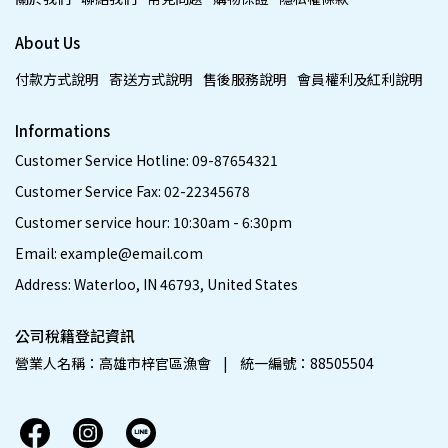
About Us
付款方式說明
寄送方式說明
售後服務說明
會員權利及紅利說明
Informations
Customer Service Hotline: 09-87654321
Customer Service Fax: 02-22345678
Customer service hour: 10:30am - 6:30pm
Email: example@email.com
Address: Waterloo, IN 46793, United States
公司稅籍登記資訊
營業人名稱：高雄市梓官區漁會    |    統一編號：88505504